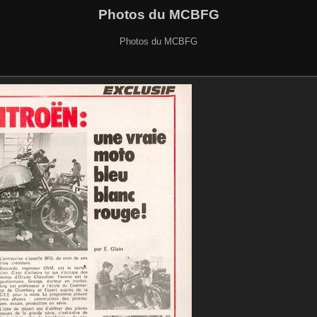
Photos du MCBFG
Photos du MCBFG