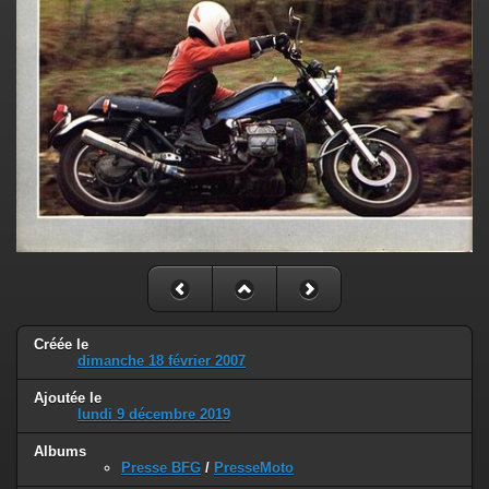
Créée le
dimanche 18 février 2007
Ajoutée le
lundi 9 décembre 2019
Albums
Presse BFG
/
PresseMoto