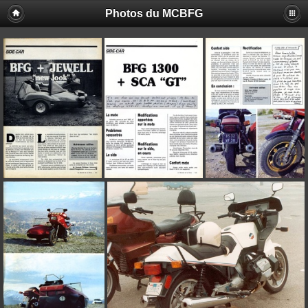
Photos du MCBFG