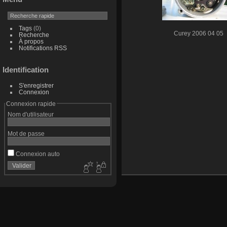
Tags
(0)
Curey 2006 04 05
Recherche
À propos
Notifications RSS
Identification
S'enregistrer
Connexion
Connexion rapide
Nom d'utilisateur
Mot de passe
Connexion auto