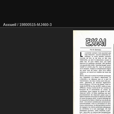
Accueil
/
19800515-MJ460-3