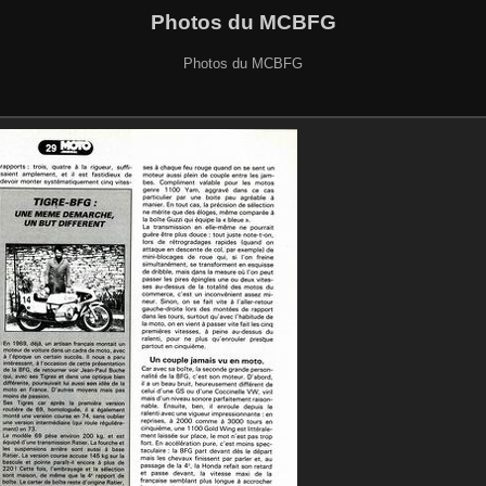
Photos du MCBFG
Photos du MCBFG