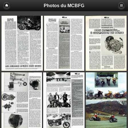
Photos du MCBFG