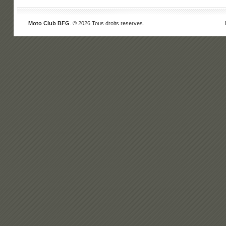
Moto Club BFG
. © 2026 Tous droits reserves.