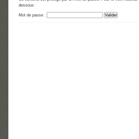
dessous :
Mot de passe :