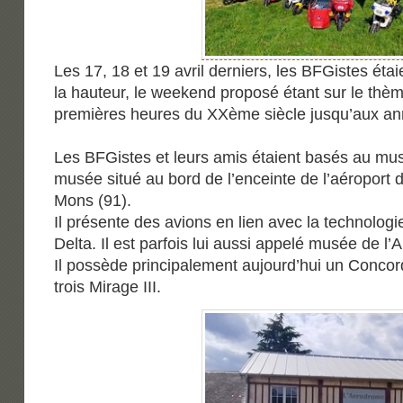
Les 17, 18 et 19 avril derniers, les BFGistes étai
la hauteur, le weekend proposé étant sur le thème
premières heures du XXème siècle jusqu’aux an
Les BFGistes et leurs amis étaient basés au musé
musée situé au bord de l’enceinte de l’aéroport d
Mons (91).
Il présente des avions en lien avec la technologi
Delta. Il est parfois lui aussi appelé musée de l’Ai
Il possède principalement aujourd’hui un Concor
trois Mirage III.