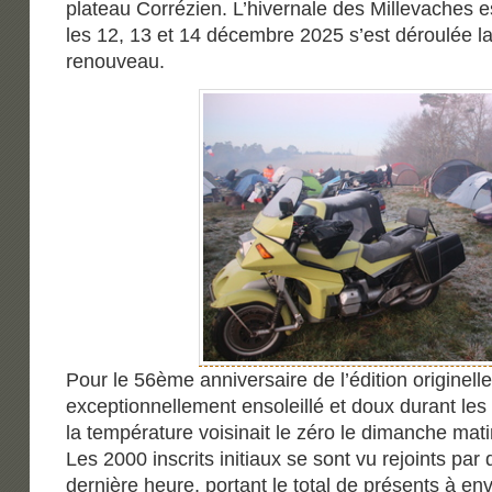
plateau Corrézien. L’hivernale des Millevaches e
les 12, 13 et 14 décembre 2025 s’est déroulée l
renouveau.
Pour le 56ème anniversaire de l’édition originelle
exceptionnellement ensoleillé et doux durant les t
la température voisinait le zéro le dimanche mati
Les 2000 inscrits initiaux se sont vu rejoints par
dernière heure, portant le total de présents à en