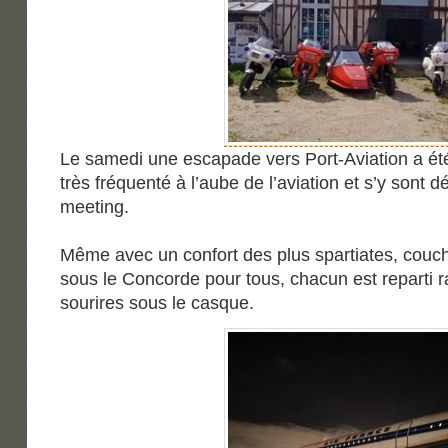
Le samedi une escapade vers Port-Aviation a été 
très fréquenté à l’aube de l’aviation et s’y sont
meeting.
Même avec un confort des plus spartiates, couc
sous le Concorde pour tous, chacun est reparti 
sourires sous le casque.