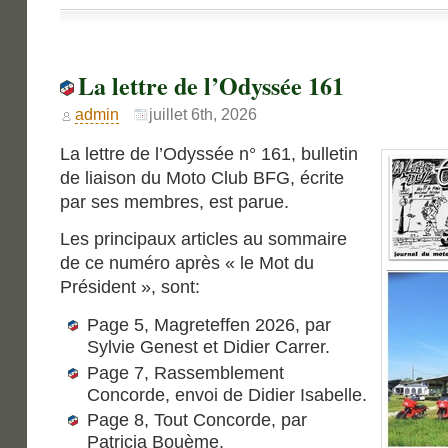
La lettre de l’Odyssée 161
admin
juillet 6th, 2026
La lettre de l’Odyssée n° 161, bulletin
de liaison du Moto Club BFG, écrite
par ses membres, est parue.
Les principaux articles au sommaire
de ce numéro après « le Mot du
Président », sont:
Page 5, Magreteffen 2026, par
Sylvie Genest et Didier Carrer.
Page 7, Rassemblement
Concorde, envoi de Didier Isabelle.
Page 8, Tout Concorde, par
Patricia Bouème.