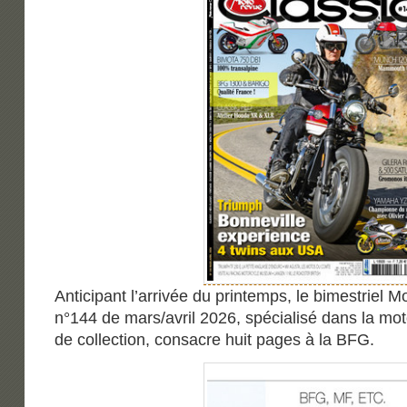
Anticipant l’arrivée du printemps, le bimestriel 
n°144 de mars/avril 2026, spécialisé dans la mo
de collection, consacre huit pages à la BFG.