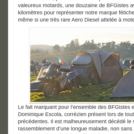
valeureux motards, une douzaine de BFGistes a
kilomètres pour représenter notre marque fétic
même si une très rare Aero Diesel attelée à moteu
Le fait marquant pour l’ensemble des BFGistes e
Dominique Escola, corrézien présent lors de tout
précédentes. Il est malheureusement décédé le
rassemblement d’une longue maladie, non sans a