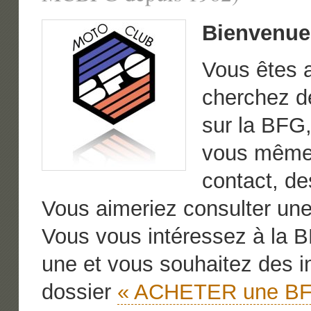
Bienvenue 
Vous êtes a
cherchez d
sur la BFG
vous même 
contact, de
Vous aimeriez consulter une
Vous vous intéressez à la B
une et vous souhaitez des i
dossier
« ACHETER une B