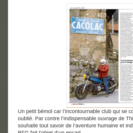
Un petit bémol car l’incontournable club qui se 
oublié. Par contre l’indispensable ouvrage de T
souhaite tout savoir de l’aventure humaine et ind
BFG fait l’objet d’un encart.