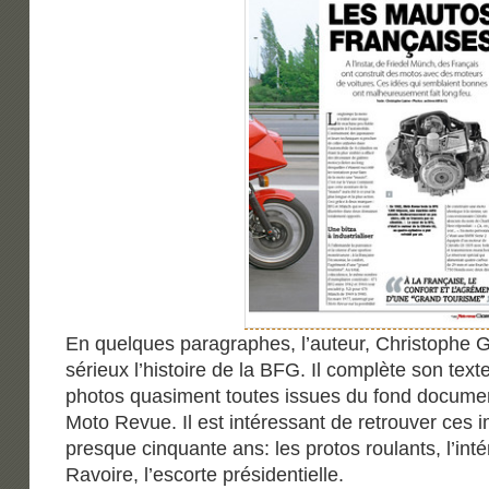
En quelques paragraphes, l’auteur, Christophe 
sérieux l’histoire de la BFG. Il complète son te
photos quasiment toutes issues du fond docume
Moto Revue. Il est intéressant de retrouver ces 
presque cinquante ans: les protos roulants, l’inté
Ravoire, l’escorte présidentielle.