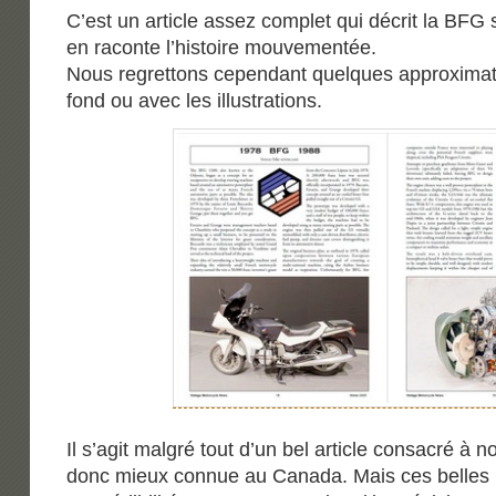
C’est un article assez complet qui décrit la BFG 
en raconte l’histoire mouvementée.
Nous regrettons cependant quelques approximatio
fond ou avec les illustrations.
Il s’agit malgré tout d’un bel article consacré à 
donc mieux connue au Canada. Mais ces belles