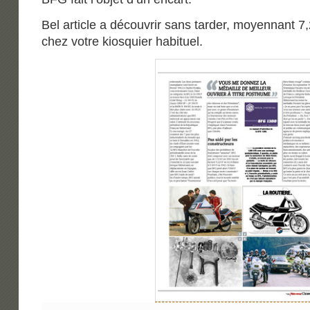
Bel article a découvrir sans tarder, moyennant 7
chez votre kiosquier habituel.