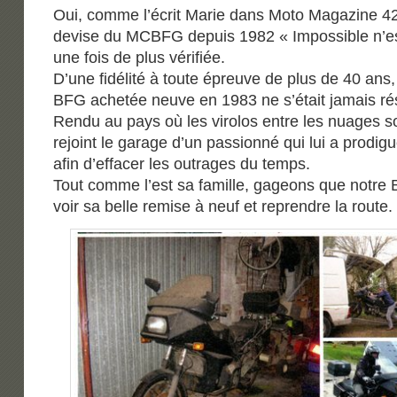
Oui, comme l’écrit Marie dans Moto Magazine 424
devise du MCBFG depuis 1982 « Impossible n’est
une fois de plus vérifiée.
D’une fidélité à toute épreuve de plus de 40 ans, 
BFG achetée neuve en 1983 ne s’était jamais rés
Rendu au pays où les virolos entre les nuages s
rejoint le garage d’un passionné qui lui a prodig
afin d’effacer les outrages du temps.
Tout comme l’est sa famille, gageons que notre
voir sa belle remise à neuf et reprendre la route.