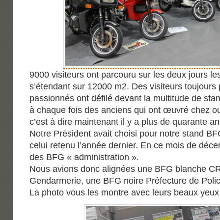
9000 visiteurs ont parcouru sur les deux jours le
s’étendant sur 12000 m2. Des visiteurs toujours 
passionnés ont défilé devant la multitude de sta
à chaque fois des anciens qui ont œuvré chez o
c’est à dire maintenant il y a plus de quarante a
Notre Président avait choisi pour notre stand BF
celui retenu l’année dernier. En ce mois de déc
des BFG « administration ».
Nous avions donc alignées une BFG blanche C
Gendarmerie, une BFG noire Préfecture de Polic
La photo vous les montre avec leurs beaux yeux 