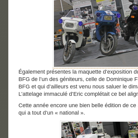
Également présentes la maquette d’exposition 
BFG de l’un des géniteurs, celle de Dominique Fa
BFG et qui d’ailleurs est venu nous saluer le di
L’attelage immaculé d’Eric complétait ce bel ali
Cette année encore une bien belle édition de ce 
qui a tout d’un « national ».