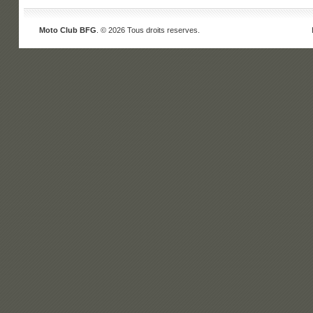
Moto Club BFG
. © 2026 Tous droits reserves.