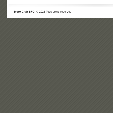
Moto Club BFG
. © 2026 Tous droits reserves.