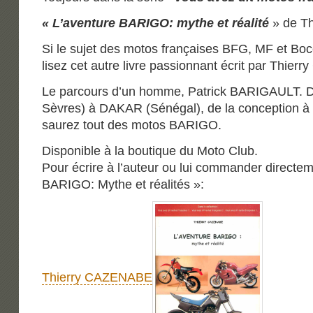
« L’aventure BARIGO: mythe et réalité
» de T
Si le sujet des motos françaises BFG, MF et Boc
lisez cet autre livre passionnant écrit par Thie
Le parcours d’un homme, Patrick BARIGAULT. 
Sèvres) à DAKAR (Sénégal), de la conception à 
saurez tout des motos BARIGO.
Disponible à la boutique du Moto Club.
Pour écrire à l’auteur ou lui commander directeme
BARIGO: Mythe et réalités »:
Thierry CAZENABE