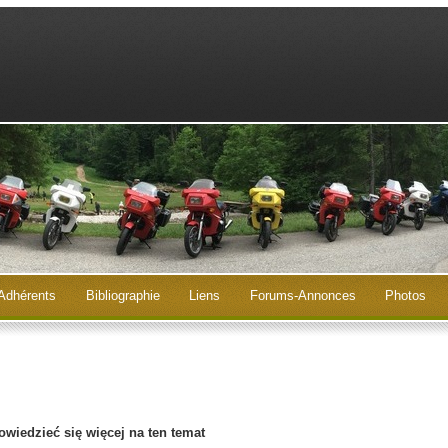
Adhérents
Bibliographie
Liens
Forums-Annonces
Photos
owiedzieć się więcej na ten temat