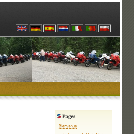
Pages
Bienvenue