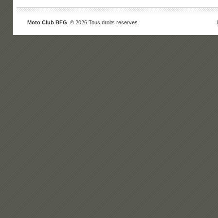
Moto Club BFG
. © 2026 Tous droits reserves.