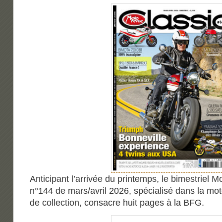
Anticipant l’arrivée du printemps, le bimestriel 
n°144 de mars/avril 2026, spécialisé dans la mo
de collection, consacre huit pages à la BFG.