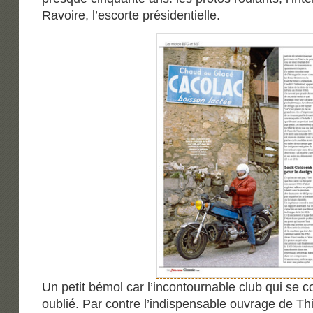
Ravoire, l’escorte présidentielle.
Un petit bémol car l’incontournable club qui se 
oublié. Par contre l’indispensable ouvrage de T