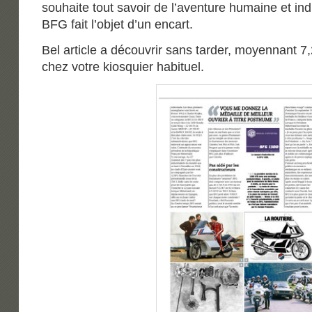
souhaite tout savoir de l’aventure humaine et ind
BFG fait l’objet d’un encart.
Bel article a découvrir sans tarder, moyennant 7
chez votre kiosquier habituel.