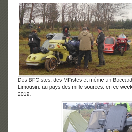
Des BFGistes, des MFistes et même un Boccardis
Limousin, au pays des mille sources, en ce we
2019.