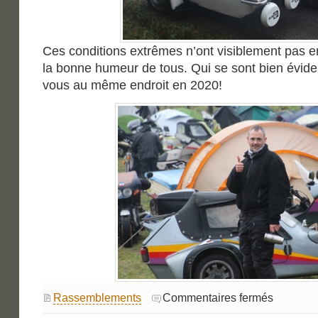
Ces conditions extrêmes n’ont visiblement pas en
la bonne humeur de tous. Qui se sont bien évi
vous au même endroit en 2020!
sur
Rassemblements
Commentaires fermés
Millevaches
2019