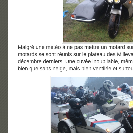
Malgré une météo à ne pas mettre un motard sur 
motards se sont réunis sur le plateau des Millev
décembre derniers. Une cuvée inoubliable, même
bien que sans neige, mais bien ventilée et surtou