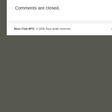
Comments are closed.
Moto Club BFG
. © 2026 Tous droits reserves.