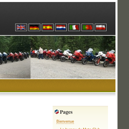
Pages
Bienvenue