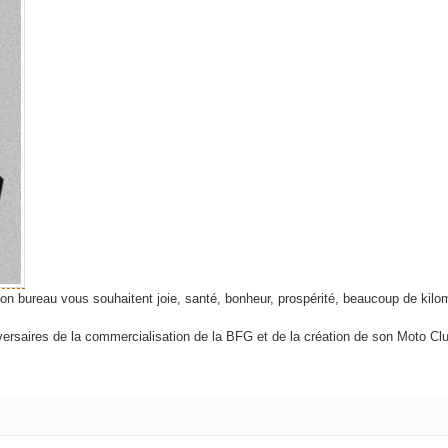
on bureau vous souhaitent joie, santé, bonheur, prospérité, beaucoup de kil
versaires de la commercialisation de la BFG et de la création de son Moto Clu