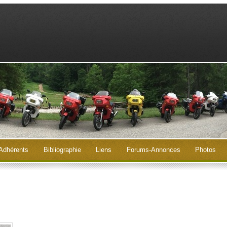
Adhérents
Bibliographie
Liens
Forums-Annonces
Photos