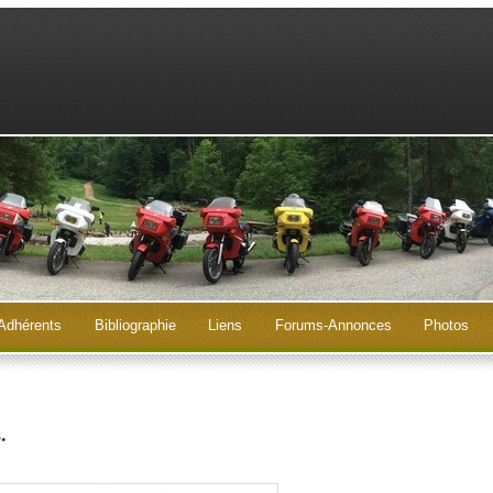
Adhérents
Bibliographie
Liens
Forums-Annonces
Photos
.