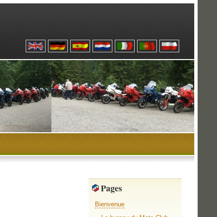
Pages
Bienvenue