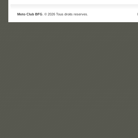
Moto Club BFG
. © 2026 Tous droits reserves.