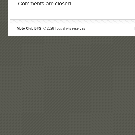
Comments are closed.
Moto Club BFG
. © 2026 Tous droits reserves.