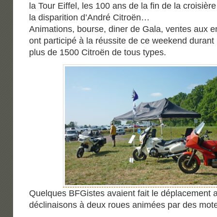
la Tour Eiffel, les 100 ans de la fin de la croisièr
la disparition d’André Citroën…
Animations, bourse, diner de Gala, ventes aux 
ont participé à la réussite de ce weekend durant 
plus de 1500 Citroën de tous types.
Quelques BFGistes avaient fait le déplacement a
déclinaisons à deux roues animées par des mote