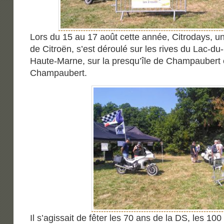
Lors du 15 au 17 août cette année, Citrodays, 
de Citroën, s’est déroulé sur les rives du Lac-du
Haute-Marne, sur la presqu’île de Champaubert 
Champaubert.
Il s’agissait de fêter les 70 ans de la DS, les 100